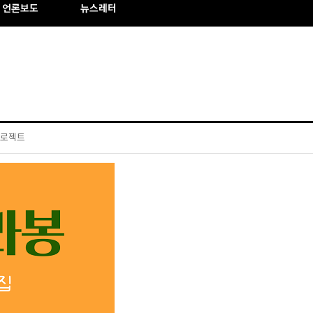
언론보도
뉴스레터
프로젝트