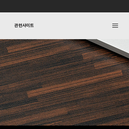
관련사이트
내
관련사이트
기타링크