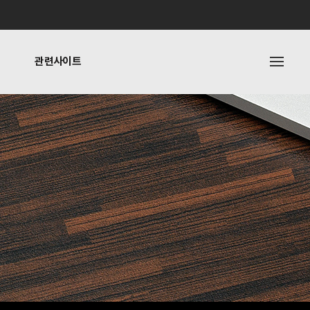
관련사이트
내
관련사이트
기타링크