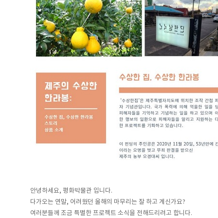
안녕하세요, 평화박물관 입니다.
다가오는 연말, 어려웠던 올해의 마무리는 잘 하고 계신가요?
여러분들께 조금 특별한 프로젝트 소식을 전해드리려고 합니다.