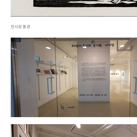
전시장 풍경