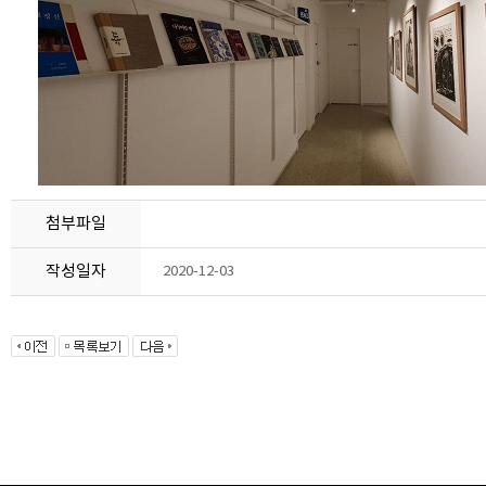
첨부파일
작성일자
2020-12-03