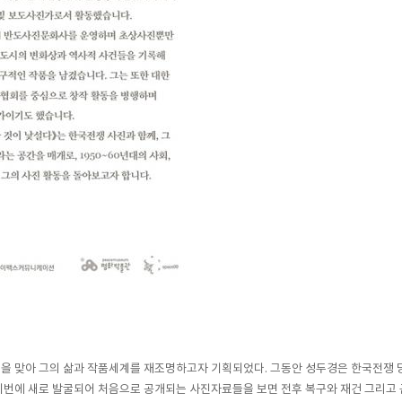
00주년을 맞아 그의 삶과 작품세계를 재조명하고자 기획되었다. 그동안 성두경은 한국전
이번에 새로 발굴되어 처음으로 공개되는 사진자료들을 보면 전후 복구와 재건 그리고 