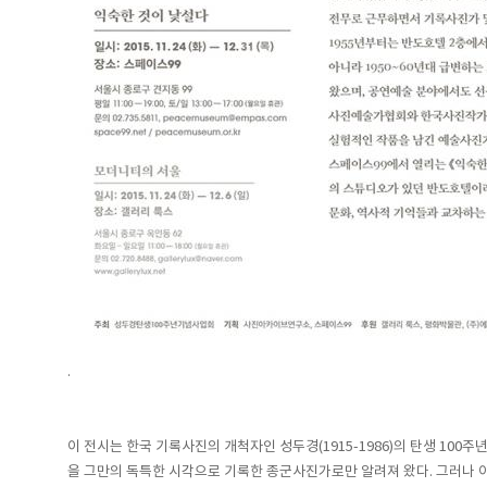
.
이 전시는 한국 기록사진의 개척자인 성두경(1915-1986)의 탄생 1
을 그만의 독특한 시각으로 기록한 종군사진가로만 알려져 왔다. 그러나 