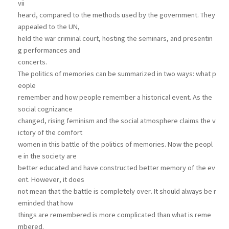
vii
heard, compared to the methods used by the government. They
appealed to the UN,
held the war criminal court, hosting the seminars, and presentin
g performances and
concerts.
The politics of memories can be summarized in two ways: what p
eople
remember and how people remember a historical event. As the
social cognizance
changed, rising feminism and the social atmosphere claims the v
ictory of the comfort
women in this battle of the politics of memories. Now the peopl
e in the society are
better educated and have constructed better memory of the ev
ent. However, it does
not mean that the battle is completely over. It should always be r
eminded that how
things are remembered is more complicated than what is reme
mbered.