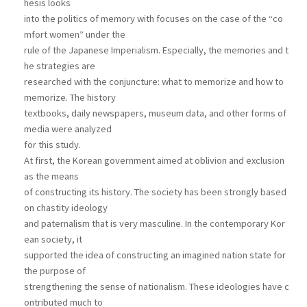
hesis looks
into the politics of memory with focuses on the case of the “co
mfort women” under the
rule of the Japanese Imperialism. Especially, the memories and t
he strategies are
researched with the conjuncture: what to memorize and how to
memorize. The history
textbooks, daily newspapers, museum data, and other forms of
media were analyzed
for this study.
At first, the Korean government aimed at oblivion and exclusion
as the means
of constructing its history. The society has been strongly based
on chastity ideology
and paternalism that is very masculine. In the contemporary Kor
ean society, it
supported the idea of constructing an imagined nation state for
the purpose of
strengthening the sense of nationalism. These ideologies have c
ontributed much to