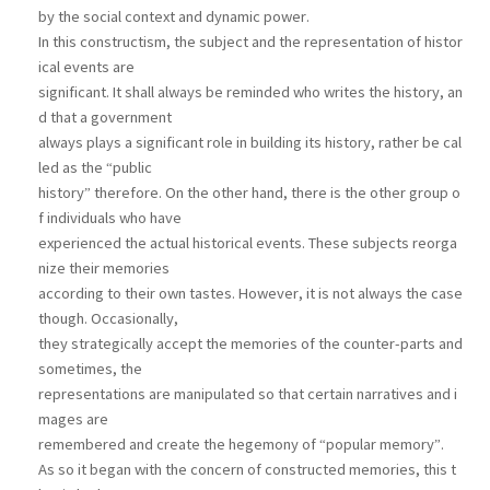
by the social context and dynamic power.
In this constructism, the subject and the representation of histor
ical events are
significant. It shall always be reminded who writes the history, an
d that a government
always plays a significant role in building its history, rather be cal
led as the “public
history” therefore. On the other hand, there is the other group o
f individuals who have
experienced the actual historical events. These subjects reorga
nize their memories
according to their own tastes. However, it is not always the case
though. Occasionally,
they strategically accept the memories of the counter-parts and
sometimes, the
representations are manipulated so that certain narratives and i
mages are
remembered and create the hegemony of “popular memory”.
As so it began with the concern of constructed memories, this t