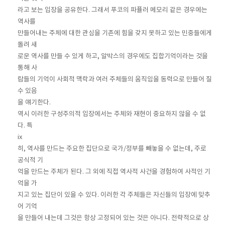
라고 보는 입장을 공유한다. 그래서 푸코의 파퓰러 메모리 같은 경우에는
역사를
만들어내는 주체에 대한 관심을 기존에 힘을 갖지 못하고 있는 민중들에게
돌려 새
로운 역사를 만들 수 있게 하고, 알박스의 경우에도 집합기억이라는 것을
통해 사
람들의 기억이 사회적 맥락과 여러 주체들의 움직임을 동력으로 만들어 질
수 있음
을 얘기한다.
역시 이러한 구성주의적 입장에서는 주체와 재현이 중요하지 않을 수 없
다. 특
ix
히, 역사를 만드는 주요한 집단으로 국가/정부를 빼놓을 수 없는데, 주로
공식적 기
억을 만드는 주체가 된다. 그 외에 직접 역사적 사건을 경험하여 사적인 기
억을 가
지고 있는 집단이 있을 수 있다. 이러한 각 주체들은 자신들의 입장에 맞추
어 기억
을 만들어 내는데 그것은 항상 고정되어 있는 것은 아니다. 전략적으로 상