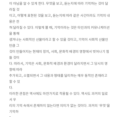
이 아님을 알 수 있게 한다. 무엇을 보고, 듣는지에 따라 기억하는 것이 달
라질 것
이고, 어떻게 표현된 것을 보고, 듣는지에 따라 같은 사건이라도 기억의 내
용은 전
혀 달라질 수 있다. 이렇게 볼 때, 기억이라는 것은 타인과의 커뮤니케이션
을 통해
생겨나는 사회적인 산물이라고 할 수 있을 것이고, 기억이 사회적 산물인
만큼 그
것이 만들어지는 현재의 정치, 사회, 문화적 배경의 영향에서 벗어나기 힘
들 것이
다. 따라서, 기억은 사회, 문화적 배경과 환경이 달라지면서 그 당시의 영
향에 따라
추가되고, 소멸되면서 그 내용과 형태를 달리하는 매우 동적인 존재라고
할 수 있
다.
이러한 관점은 역사에도 마찬가지로 적용될 수 있다. 역사도 과거의 일로
서 우
리의 기억 속에서 존재하지 않는다면 의미가 없는 것이다. 과거의 ‘무엇’을
기억하