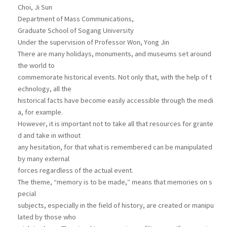
Choi, Ji Sun
Department of Mass Communications,
Graduate School of Sogang University
Under the supervision of Professor Won, Yong Jin
There are many holidays, monuments, and museums set around
the world to
commemorate historical events. Not only that, with the help of t
echnology, all the
historical facts have become easily accessible through the medi
a, for example.
However, it is important not to take all that resources for grante
d and take in without
any hesitation, for that what is remembered can be manipulated
by many external
forces regardless of the actual event.
The theme, “memory is to be made,” means that memories on s
pecial
subjects, especially in the field of history, are created or manipu
lated by those who