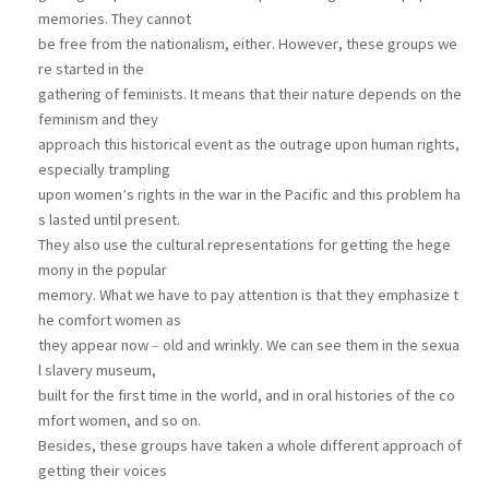
memories. They cannot
be free from the nationalism, either. However, these groups we
re started in the
gathering of feminists. It means that their nature depends on the
feminism and they
approach this historical event as the outrage upon human rights,
especially trampling
upon women’s rights in the war in the Pacific and this problem ha
s lasted until present.
They also use the cultural representations for getting the hege
mony in the popular
memory. What we have to pay attention is that they emphasize t
he comfort women as
they appear now – old and wrinkly. We can see them in the sexua
l slavery museum,
built for the first time in the world, and in oral histories of the co
mfort women, and so on.
Besides, these groups have taken a whole different approach of
getting their voices