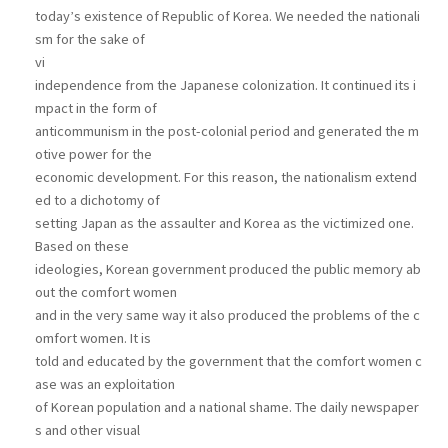
today’s existence of Republic of Korea. We needed the nationali
sm for the sake of
vi
independence from the Japanese colonization. It continued its i
mpact in the form of
anticommunism in the post-colonial period and generated the m
otive power for the
economic development. For this reason, the nationalism extend
ed to a dichotomy of
setting Japan as the assaulter and Korea as the victimized one.
Based on these
ideologies, Korean government produced the public memory ab
out the comfort women
and in the very same way it also produced the problems of the c
omfort women. It is
told and educated by the government that the comfort women c
ase was an exploitation
of Korean population and a national shame. The daily newspaper
s and other visual