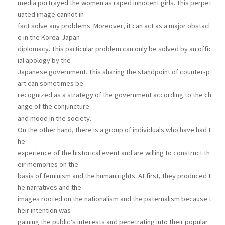
media portrayed the women as raped innocent girls. This perpet
uated image cannot in
fact solve any problems. Moreover, it can act as a major obstacl
e in the Korea-Japan
diplomacy. This particular problem can only be solved by an offic
ial apology by the
Japanese government. This sharing the standpoint of counter-p
art can sometimes be
recognized as a strategy of the government according to the ch
ange of the conjuncture
and mood in the society.
On the other hand, there is a group of individuals who have had t
he
experience of the historical event and are willing to construct th
eir memories on the
basis of feminism and the human rights. At first, they produced t
he narratives and the
images rooted on the nationalism and the paternalism because t
heir intention was
gaining the public’s interests and penetrating into their popular