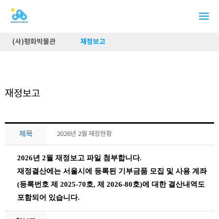
(사)평화박물관
재정보고
재정보고
제목
2026년 2월 재정현황
2026년 2월 재정보고 파일 첨부합니다
.
재정결산에는 서울시에 등록된 기부금품 모집 및 사용 계좌
(
등록번호 제 2025-70호, 제 2026-80호)
에 대한 결산내역도
포함되어 있습니다
.