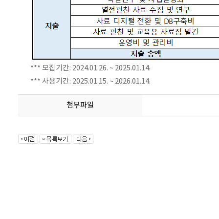
*** 모집기간: 2024.01.26. ~ 2025.01.14.
*** 사용기간:
2025.01.15.
~ 2026.01.14.
첨부파일