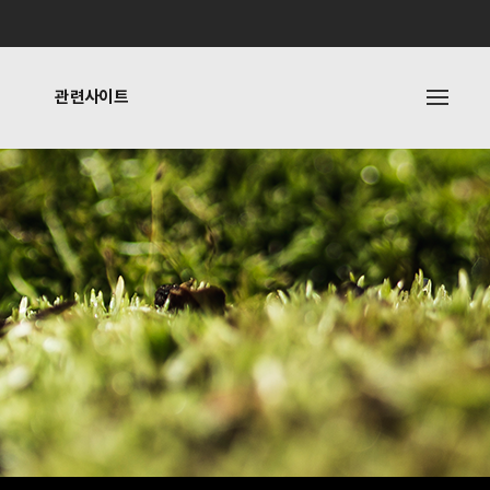
관련사이트
내
관련사이트
기타링크