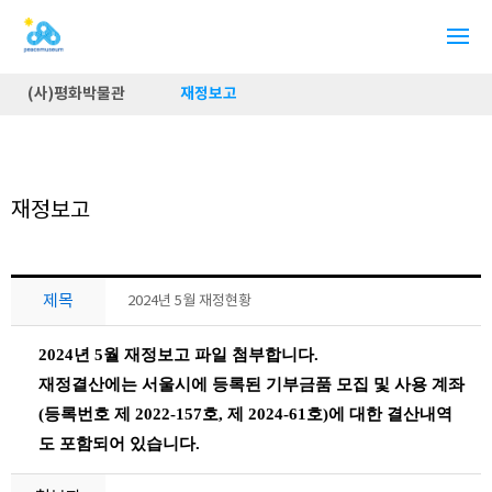
(사)평화박물관
재정보고
재정보고
제목
2024년 5월 재정현황
2024년 5월 재정보고 파일 첨부합니다
.
재정결산에는 서울시에 등록된 기부금품 모집 및 사용 계좌
(
등록번호 제 2022-157호, 제 2024-61호)
에 대한 결산내역
도 포함되어 있습니다
.