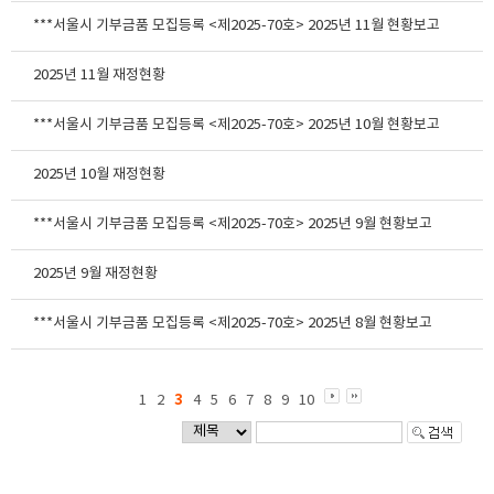
***서울시 기부금품 모집등록 <제2025-70호> 2025년 11월 현황보고
2025년 11월 재정현황
***서울시 기부금품 모집등록 <제2025-70호> 2025년 10월 현황보고
2025년 10월 재정현황
***서울시 기부금품 모집등록 <제2025-70호> 2025년 9월 현황보고
2025년 9월 재정현황
***서울시 기부금품 모집등록 <제2025-70호> 2025년 8월 현황보고
3
1
2
4
5
6
7
8
9
10