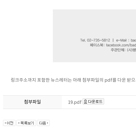
링크주소까지 포함한 뉴스레터는 아래 첨부파일의 pdf를 다운 받으
첨부파일
19.pdf