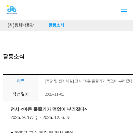
(사)평화박물관
활동소식
활동소식
제목
[특강 및 전시해설] 전시 '마른 풀줄기가 맥없이 부러졌다
작성일자
2025-11-01
전시 <마른 풀줄기가 맥없이 부러졌다>
2025. 9. 17. 수 - 2025. 12. 6. 토
한홍구 교수 특강 및 전시 해설
■