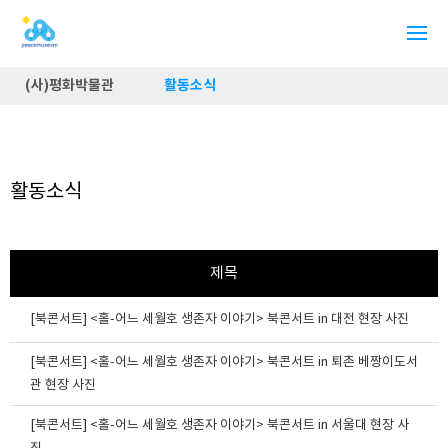
(사)평화박물관
활동소식
활동소식
제목
[북콘서트] <홀-어느 세월호 생존자 이야기> 북콘서트 in 대전 현장 사진
[북콘서트] <홀-어느 세월호 생존자 이야기> 북콘서트 in 퇴촌 베짱이도서
관 현장 사진
[북콘서트] <홀-어느 세월호 생존자 이야기> 북콘서트 in 서울대 현장 사